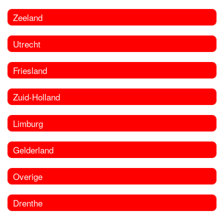
Zeeland
Utrecht
Friesland
Zuid-Holland
Limburg
Gelderland
Overige
Drenthe